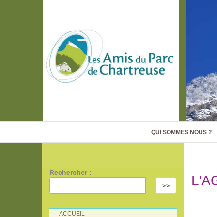
QUI SOMMES NOUS ?
Rechercher :
L'A
>>
ACCUEIL