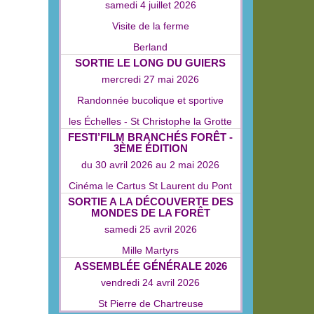
samedi 4 juillet 2026
Visite de la ferme
Berland
SORTIE LE LONG DU GUIERS
mercredi 27 mai 2026
Randonnée bucolique et sportive
les Échelles - St Christophe la Grotte
FESTI’FILM BRANCHÉS FORÊT -
3ÈME ÉDITION
du
30 avril 2026
au
2 mai 2026
Cinéma le Cartus St Laurent du Pont
SORTIE A LA DÉCOUVERTE DES
MONDES DE LA FORÊT
samedi 25 avril 2026
Mille Martyrs
ASSEMBLÉE GÉNÉRALE 2026
vendredi 24 avril 2026
St Pierre de Chartreuse