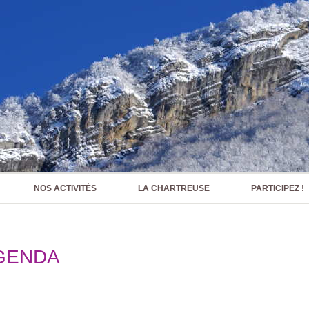
NOS ACTIVITÉS
LA CHARTREUSE
PARTICIPEZ !
GENDA