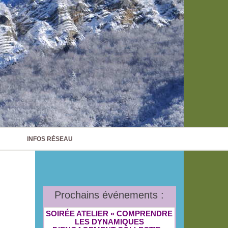
INFOS RÉSEAU
Prochains événements :
SOIRÉE ATELIER « COMPRENDRE
LES DYNAMIQUES