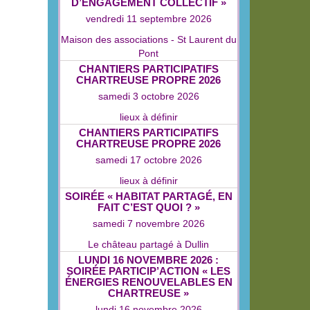
D’ENGAGEMENT COLLECTIF »
vendredi 11 septembre 2026
Maison des associations - St Laurent du
Pont
CHANTIERS PARTICIPATIFS
CHARTREUSE PROPRE 2026
samedi 3 octobre 2026
lieux à définir
CHANTIERS PARTICIPATIFS
CHARTREUSE PROPRE 2026
samedi 17 octobre 2026
lieux à définir
SOIRÉE « HABITAT PARTAGÉ, EN
FAIT C’EST QUOI ? »
samedi 7 novembre 2026
Le château partagé à Dullin
LUNDI 16 NOVEMBRE 2026 :
SOIRÉE PARTICIP’ACTION « LES
ÉNERGIES RENOUVELABLES EN
CHARTREUSE »
lundi 16 novembre 2026