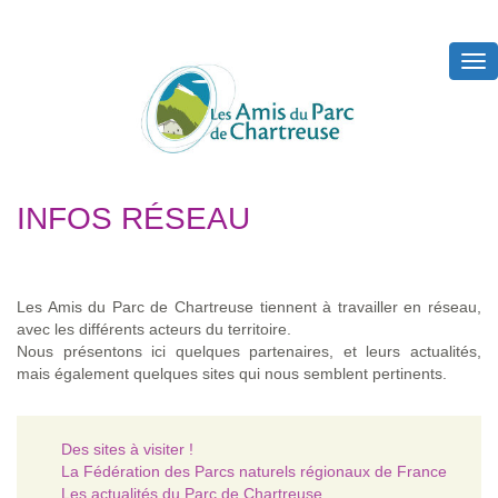
Tog
nav
INFOS RÉSEAU
Les Amis du Parc de Chartreuse tiennent à travailler en réseau,
avec les différents acteurs du territoire.
Nous présentons ici quelques partenaires, et leurs actualités,
mais également quelques sites qui nous semblent pertinents.
Des sites à visiter !
La Fédération des Parcs naturels régionaux de France
Les actualités du Parc de Chartreuse