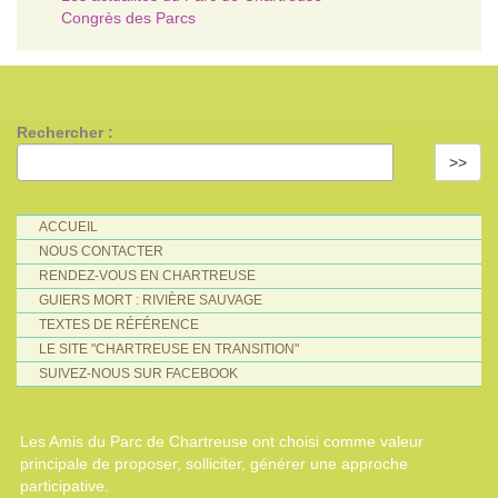
Congrès des Parcs
Rechercher :
>>
ACCUEIL
NOUS CONTACTER
RENDEZ-VOUS EN CHARTREUSE
GUIERS MORT : RIVIÈRE SAUVAGE
TEXTES DE RÉFÉRENCE
LE SITE "CHARTREUSE EN TRANSITION"
SUIVEZ-NOUS SUR FACEBOOK
Les Amis du Parc de Chartreuse ont choisi comme valeur
principale de proposer, solliciter, générer une approche
participative.