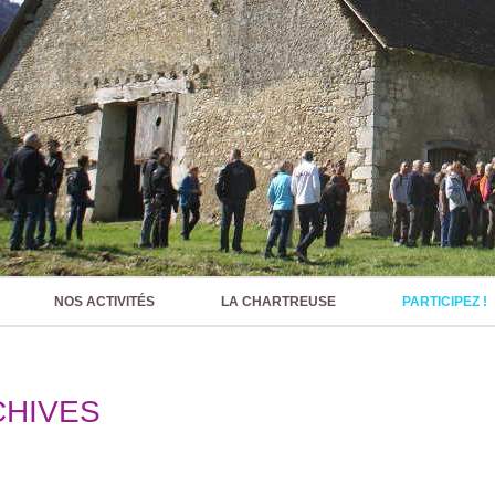
NOS ACTIVITÉS
LA CHARTREUSE
PARTICIPEZ !
CHIVES