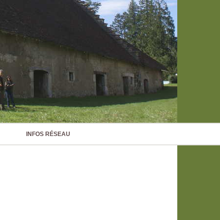
INFOS RÉSEAU