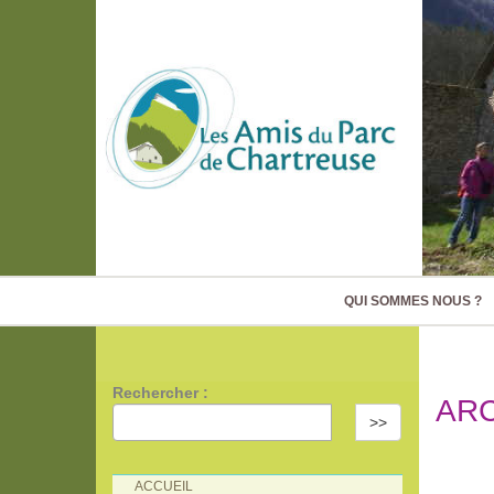
QUI SOMMES NOUS ?
Rechercher :
AR
>>
ACCUEIL