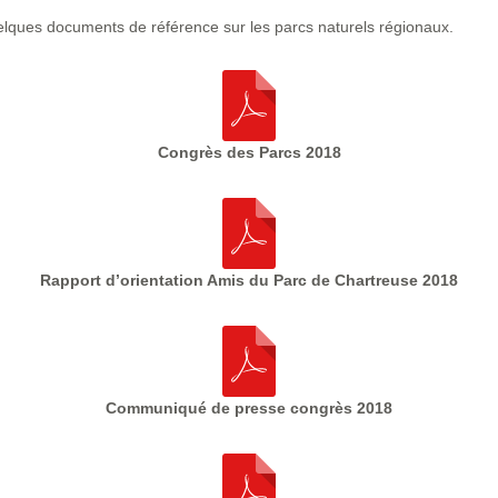
elques documents de référence sur les parcs naturels régionaux.
Congrès des Parcs 2018
Rapport d’orientation Amis du Parc de Chartreuse 2018
Communiqué de presse congrès 2018