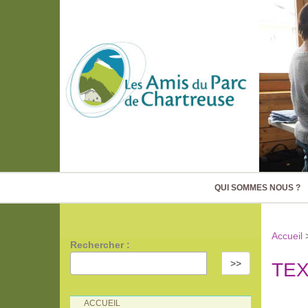
QUI SOMMES NOUS ?
Accueil
Rechercher :
>>
TEX
ACCUEIL