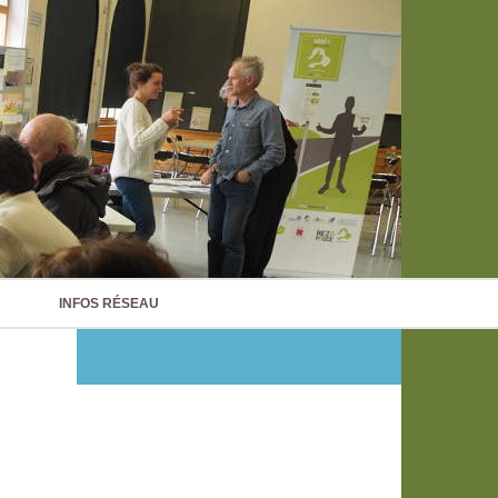
INFOS RÉSEAU