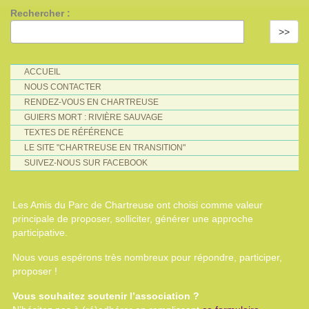
Rechercher :
>>
ACCUEIL
NOUS CONTACTER
RENDEZ-VOUS EN CHARTREUSE
GUIERS MORT : RIVIÈRE SAUVAGE
TEXTES DE RÉFÉRENCE
LE SITE "CHARTREUSE EN TRANSITION"
SUIVEZ-NOUS SUR FACEBOOK
Les Amis du Parc de Chartreuse ont choisi comme valeur
principale de proposer, solliciter, générer une approche
participative.
Nous vous espérons très nombreux pour répondre, participer,
proposer !
Vous souhaitez soutenir l’association ?