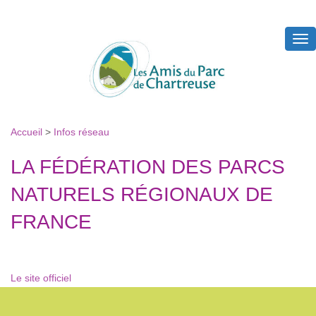
Tog
nav
Accueil
>
Infos réseau
LA FÉDÉRATION DES PARCS
NATURELS RÉGIONAUX DE
FRANCE
Le site officiel