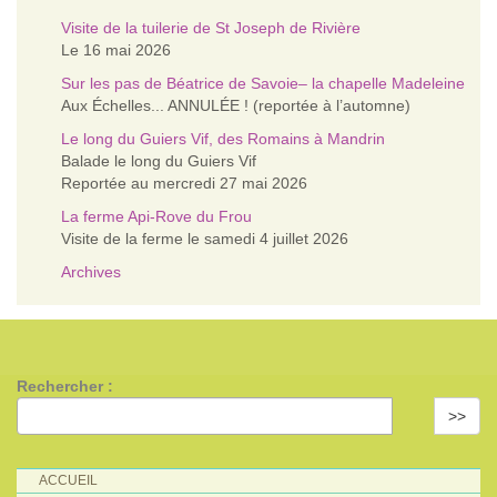
Visite de la tuilerie de St Joseph de Rivière
Le 16 mai 2026
Sur les pas de Béatrice de Savoie– la chapelle Madeleine
Aux Échelles... ANNULÉE ! (reportée à l’automne)
Le long du Guiers Vif, des Romains à Mandrin
Balade le long du Guiers Vif
Reportée au mercredi 27 mai 2026
La ferme Api‑Rove du Frou
Visite de la ferme le samedi 4 juillet 2026
Archives
Rechercher :
>>
ACCUEIL