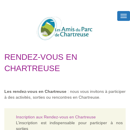
Tog
nav
RENDEZ-VOUS EN
CHARTREUSE
Les rendez-vous en Chartreuse
: nous vous invitons à participer
à des activités, sorties ou rencontres en Chartreuse.
Inscription aux Rendez-vous en Chartreuse
L’inscription est indispensable pour participer à nos
sorties