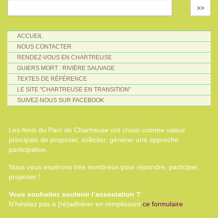
>>
ACCUEIL
NOUS CONTACTER
RENDEZ-VOUS EN CHARTREUSE
GUIERS MORT : RIVIÈRE SAUVAGE
TEXTES DE RÉFÉRENCE
LE SITE "CHARTREUSE EN TRANSITION"
SUIVEZ-NOUS SUR FACEBOOK
Les Amis du Parc de Chartreuse ont choisi comme valeur
principale de proposer, solliciter, générer une approche
participative.
Nous vous espérons très nombreux pour répondre, participer,
proposer !
Vous souhaitez soutenir l’association ?
N’hésitez pas à (ré)adhérer en remplissant
ce formulaire