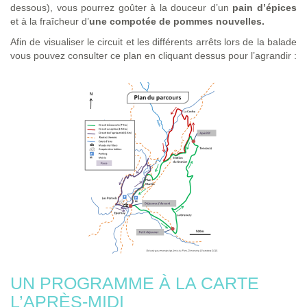
dessous), vous pourrez goûter à la douceur d’un
pain d’épices
et à la fraîcheur d’
une compotée de pommes nouvelles.
Afin de visualiser le circuit et les différents arrêts lors de la balade
vous pouvez consulter ce plan en cliquant dessus pour l’agrandir :
UN PROGRAMME À LA CARTE
L’APRÈS-MIDI