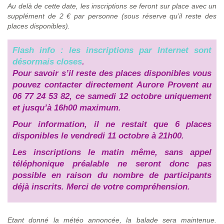
Au delà de cette date, les inscriptions se feront sur place avec un
supplément de 2 € par personne (sous réserve qu’il reste des
places disponibles).
Flash info : les inscriptions par Internet sont
désormais closes
.
Pour savoir s’il reste des places disponibles vous
pouvez contacter directement Aurore Provent au
06 77 24 53 82, ce samedi 12 octobre uniquement
et jusqu’à 16h00 maximum.
Pour information, il ne restait que 6 places
disponibles le vendredi 11 octobre à 21h00.
Les inscriptions le matin même, sans appel
téléphonique préalable ne seront donc pas
possible en raison du nombre de participants
déjà inscrits. Merci de votre compréhension.
Etant donné la météo annoncée, la balade sera maintenue.