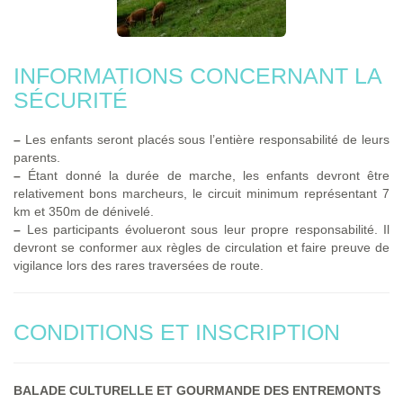
INFORMATIONS CONCERNANT LA
SÉCURITÉ
–
Les enfants seront placés sous l’entière responsabilité de leurs
parents.
–
Étant donné la durée de marche, les enfants devront être
relativement bons marcheurs, le circuit minimum représentant 7
km et 350m de dénivelé.
–
Les participants évolueront sous leur propre responsabilité. Il
devront se conformer aux règles de circulation et faire preuve de
vigilance lors des rares traversées de route.
CONDITIONS ET INSCRIPTION
BALADE CULTURELLE ET GOURMANDE DES ENTREMONTS