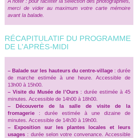
A noter : pour faciliter la sélection des photographies,
merci de vider au maximum votre carte mémoire
avant la balade.
RÉCAPITULATIF DU PROGRAMME
DE L’APRÈS-MIDI
–
Balade sur les hauteurs du centre-village
: durée
de marche estimée à une heure. Accessible de
13h00 à 15h00.
–
Visite du Musée de l’Ours
: durée estimée à 45
minutes. Accessible de 14h00 à 18h00.
–
Découverte de la salle de visite de la
fromagerie
: durée estimée à une dizaine de
minutes. Accessible de 14h30 à 19h00.
–
Exposition sur les plantes locales et leurs
usages
: durée selon votre convenance. Accessible