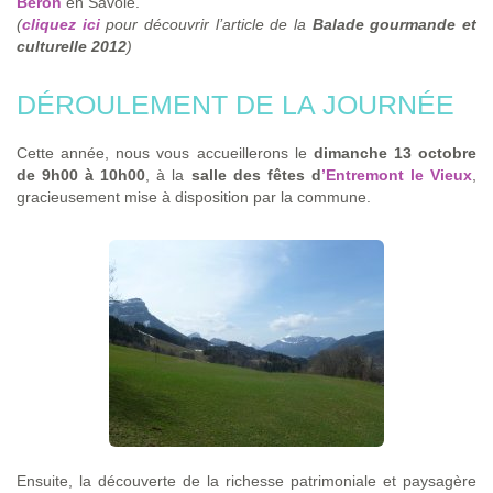
Béron
en Savoie.
(
cliquez ici
pour découvrir l’article de la
Balade gourmande et
culturelle 2012
)
DÉROULEMENT DE LA JOURNÉE
Cette année, nous vous accueillerons le
dimanche 13 octobre
de 9h00 à 10h00
, à la
salle des fêtes d
’Entremont le Vieux
,
gracieusement mise à disposition par la commune.
Ensuite, la découverte de la richesse patrimoniale et paysagère