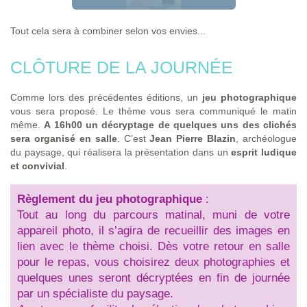
Tout cela sera à combiner selon vos envies...
CLÔTURE DE LA JOURNÉE
Comme lors des précédentes éditions, un
jeu photographique
vous sera proposé. Le thème vous sera communiqué le matin
même.
A 16h00 un décryptage de quelques uns des clichés
sera organisé en salle
. C’est
Jean Pierre Blazin
, archéologue
du paysage, qui réalisera la présentation dans un
esprit ludique
et convivial
.
Règlement du jeu photographique
:
Tout au long du parcours matinal, muni de votre
appareil photo, il s’agira de recueillir des images en
lien avec le thème choisi. Dès votre retour en salle
pour le repas, vous choisirez deux photographies et
quelques unes seront décryptées en fin de journée
par un spécialiste du paysage.