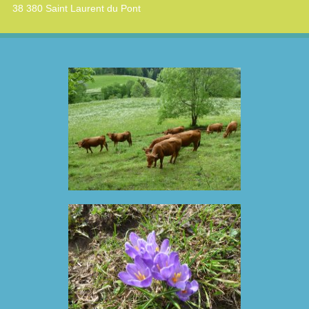
38 380 Saint Laurent du Pont