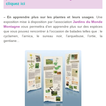
cliquez ici
–
En apprendre plus sur les plantes et leurs usages
. Une
exposition mise à disposition par l’association
Jardins du Monde
Montagne
vous permettra d’en apprendre plus sur des espèces
que vous pouvez rencontrer à l’occasion de balades telles que : le
cyclamen, l’arnica, le sureau noir, l’arquebuse, l’ortie, la
gentiane...