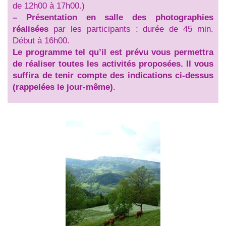
de 12h00 à 17h00.)
–
Présentation en salle des photographies
réalisées
par les participants : durée de 45 min.
Début à 16h00.
Le programme tel qu’il est prévu vous permettra
de réaliser toutes les activités proposées. Il vous
suffira de tenir compte des indications ci-dessus
(rappelées le jour-même)
.