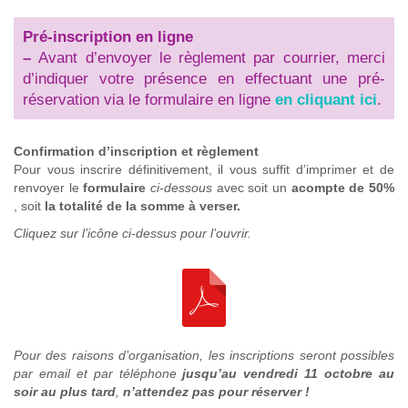
Pré-inscription en ligne
–
Avant d’envoyer le règlement par courrier, merci
d’indiquer votre présence en effectuant une pré-
réservation via le formulaire en ligne
en cliquant ici
.
Confirmation d’inscription et règlement
Pour vous inscrire définitivement, il vous suffit d’imprimer et de
renvoyer le
formulaire
ci-dessous
avec soit un
acompte de 50%
, soit
la totalité de la somme à verser.
Cliquez sur l’icône ci-dessus pour l’ouvrir.
Pour des raisons d’organisation, les inscriptions seront possibles
par email et par téléphone
jusqu’au vendredi 11 octobre au
soir au plus tard
,
n’attendez pas pour réserver !