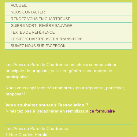
ACCUEIL
NOUS CONTACTER
RENDEZ-VOUS EN CHARTREUSE
GUIERS MORT : RIVIÈRE SAUVAGE
TEXTES DE RÉFÉRENCE
LE SITE "CHARTREUSE EN TRANSITION"
SUIVEZ-NOUS SUR FACEBOOK
Les Amis du Parc de Chartreuse ont choisi comme valeur
principale de proposer, solliciter, générer une approche
participative.
Nous vous espérons très nombreux pour répondre, participer,
proposer !
Vous souhaitez soutenir l’association ?
N’hésitez pas à (ré)adhérer en remplissant
ce formulaire
Les Amis du Parc de Chartreuse
1 Rue Charles Hérold