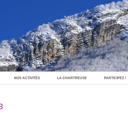
NOS ACTIVITÉS
LA CHARTREUSE
PARTICIPEZ !
3