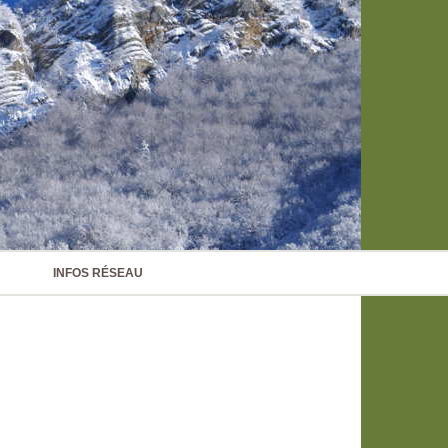
INFOS RÉSEAU