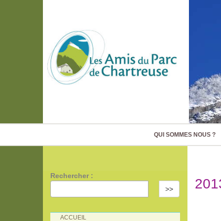
QUI SOMMES NOUS ?
Rechercher :
201
>>
ACCUEIL