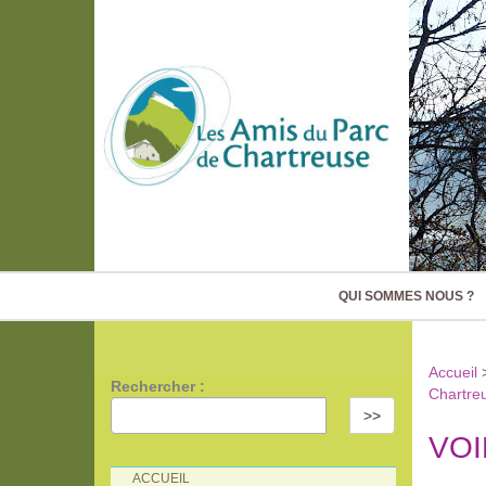
QUI SOMMES NOUS ?
Accueil
Rechercher :
Chartre
>>
VOI
ACCUEIL