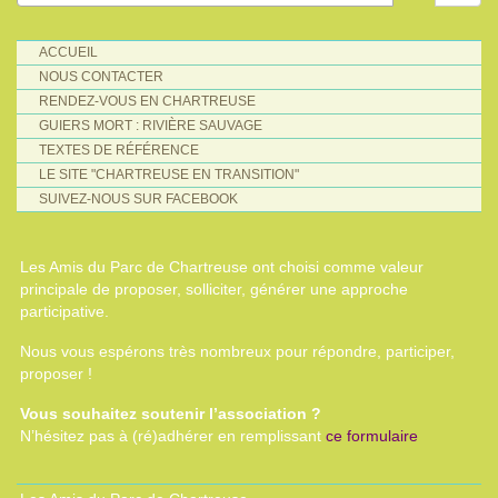
ACCUEIL
NOUS CONTACTER
RENDEZ-VOUS EN CHARTREUSE
GUIERS MORT : RIVIÈRE SAUVAGE
TEXTES DE RÉFÉRENCE
LE SITE "CHARTREUSE EN TRANSITION"
SUIVEZ-NOUS SUR FACEBOOK
Les Amis du Parc de Chartreuse ont choisi comme valeur
principale de proposer, solliciter, générer une approche
participative.
Nous vous espérons très nombreux pour répondre, participer,
proposer !
Vous souhaitez soutenir l’association ?
N’hésitez pas à (ré)adhérer en remplissant
ce formulaire