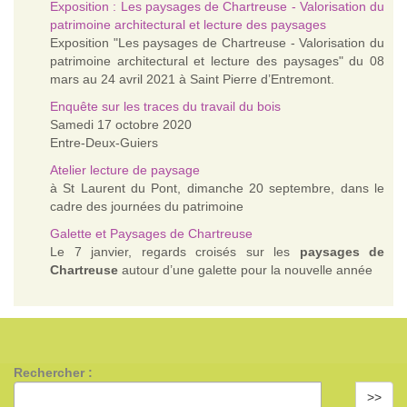
Exposition : Les paysages de Chartreuse - Valorisation du
patrimoine architectural et lecture des paysages
Exposition "Les paysages de Chartreuse - Valorisation du
patrimoine architectural et lecture des paysages" du 08
mars au 24 avril 2021 à Saint Pierre d’Entremont.
Enquête sur les traces du travail du bois
Samedi 17 octobre 2020
Entre-Deux-Guiers
Atelier lecture de paysage
à St Laurent du Pont, dimanche 20 septembre, dans le
cadre des journées du patrimoine
Galette et Paysages de Chartreuse
Le 7 janvier, regards croisés sur les
paysages de
Chartreuse
autour d’une galette pour la nouvelle année
Rechercher :
>>