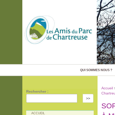
QUI SOMMES NOUS ?
Accueil
Rechercher :
Chartre
>>
SOR
ACCUEIL