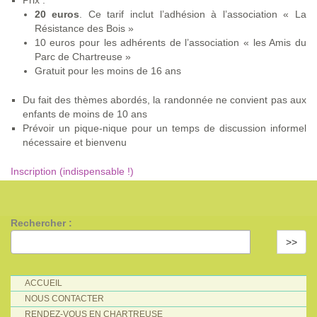
Prix :
20 euros
. Ce tarif inclut l’adhésion à l’association « La
Résistance des Bois »
10 euros pour les adhérents de l’association « les Amis du
Parc de Chartreuse »
Gratuit pour les moins de 16 ans
Du fait des thèmes abordés, la randonnée ne convient pas aux
enfants de moins de 10 ans
Prévoir un pique-nique pour un temps de discussion informel
nécessaire et bienvenu
Inscription (indispensable !)
Rechercher :
>>
ACCUEIL
NOUS CONTACTER
RENDEZ-VOUS EN CHARTREUSE