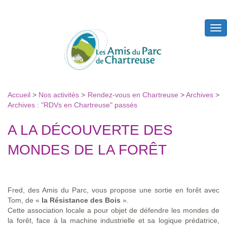
Tog
nav
Accueil
>
Nos activités
>
Rendez-vous en Chartreuse
>
Archives
>
Archives : "RDVs en Chartreuse" passés
A LA DÉCOUVERTE DES
MONDES DE LA FORÊT
Fred, des Amis du Parc, vous propose une sortie en forêt avec
Tom, de «
la Résistance des Bois
».
Cette association locale a pour objet de défendre les mondes de
la forêt, face à la machine industrielle et sa logique prédatrice,