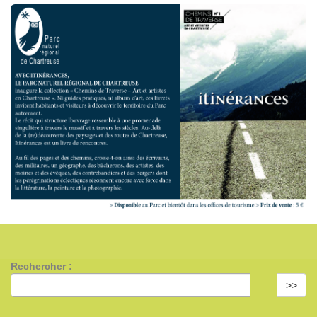
Rechercher :
>>