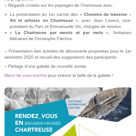
–
Regards croisés sur les paysages de Chartreuse avec :
La présentation du 1er carnet des «
Chemins de traverse –
Art et artistes en Chartreuse
», avec Jean Lovera, vice-
président du Parc et Emmanuelle Vin, chargée de mission
«
La Chartreuse par monts et par mots
», fantaisies
littéraires de Christophe Fléchon
–
Présentation des activités de découverte proposées pour le 1er
semestre 2020 et recueil des suggestions des participants.
–
Partage d’une galette de nouvelle année
Merci de vous inscrire
pour prévoir la taille de la galette !