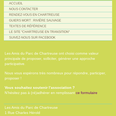
ACCUEIL
NOUS CONTACTER
RENDEZ-VOUS EN CHARTREUSE
GUIERS MORT : RIVIÈRE SAUVAGE
TEXTES DE RÉFÉRENCE
LE SITE "CHARTREUSE EN TRANSITION"
SUIVEZ-NOUS SUR FACEBOOK
Les Amis du Parc de Chartreuse ont choisi comme valeur
principale de proposer, solliciter, générer une approche
participative.
Nous vous espérons très nombreux pour répondre, participer,
proposer !
Vous souhaitez soutenir l’association ?
N’hésitez pas à (ré)adhérer en remplissant
ce formulaire
Les Amis du Parc de Chartreuse
1 Rue Charles Hérold