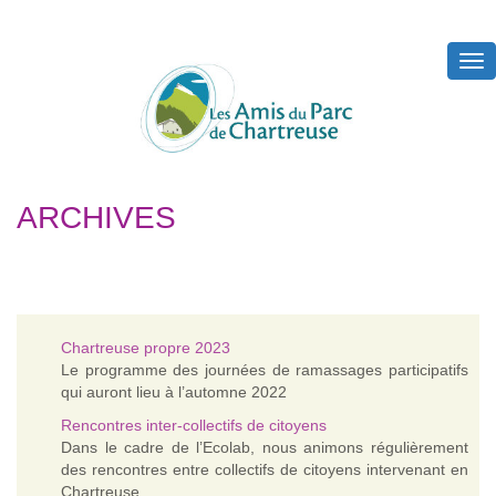
Tog
nav
ARCHIVES
Chartreuse propre 2023
Le programme des journées de ramassages participatifs
qui auront lieu à l’automne 2022
Rencontres inter-collectifs de citoyens
Dans le cadre de l’Ecolab, nous animons régulièrement
des rencontres entre collectifs de citoyens intervenant en
Chartreuse.