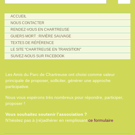
ACCUEIL
NOUS CONTACTER
RENDEZ-VOUS EN CHARTREUSE
GUIERS MORT : RIVIÈRE SAUVAGE
TEXTES DE RÉFÉRENCE
LE SITE "CHARTREUSE EN TRANSITION"
SUIVEZ-NOUS SUR FACEBOOK
Les Amis du Parc de Chartreuse ont choisi comme valeur
principale de proposer, solliciter, générer une approche
participative.
Nous vous espérons très nombreux pour répondre, participer,
proposer !
Vous souhaitez soutenir l’association ?
N’hésitez pas à (ré)adhérer en remplissant
ce formulaire