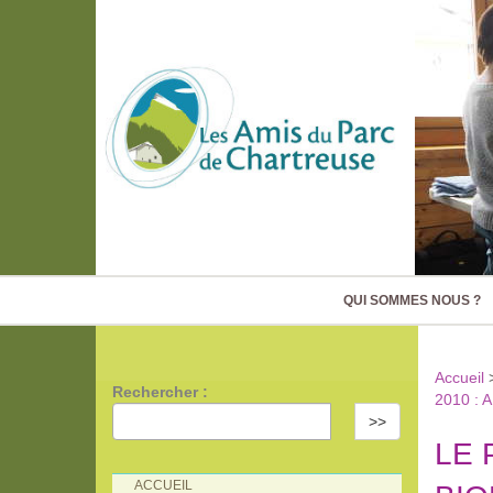
QUI SOMMES NOUS ?
Accueil
Rechercher :
2010 : 
>>
LE 
ACCUEIL