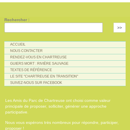
Rechercher :
>>
ACCUEIL
NOUS CONTACTER
RENDEZ-VOUS EN CHARTREUSE
GUIERS MORT : RIVIÈRE SAUVAGE
TEXTES DE RÉFÉRENCE
LE SITE "CHARTREUSE EN TRANSITION"
SUIVEZ-NOUS SUR FACEBOOK
Les Amis du Parc de Chartreuse ont choisi comme valeur
principale de proposer, solliciter, générer une approche
participative.
Nous vous espérons très nombreux pour répondre, participer,
proposer !