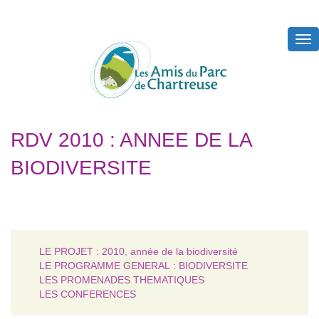
Tog
nav
RDV 2010 : ANNEE DE LA
BIODIVERSITE
LE PROJET : 2010, année de la biodiversité
LE PROGRAMME GENERAL : BIODIVERSITE
LES PROMENADES THEMATIQUES
LES CONFERENCES