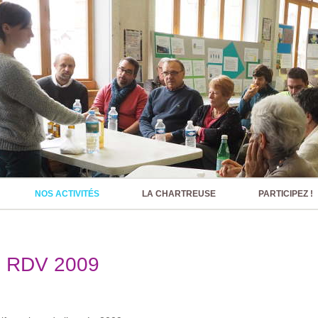
NOS ACTIVITÉS
LA CHARTREUSE
PARTICIPEZ !
 RDV 2009