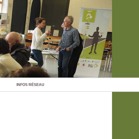
INFOS RÉSEAU