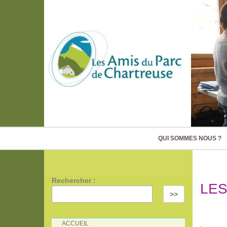
QUI SOMMES NOUS ?
Rechercher :
LES
>>
ACCUEIL