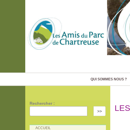
QUI SOMMES NOUS ?
Rechercher :
LES
>>
ACCUEIL