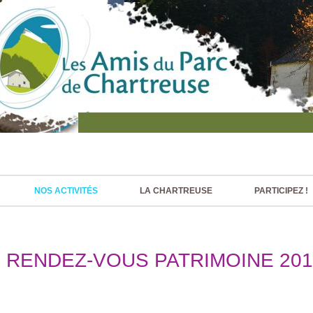
NOS ACTIVITÉS
LA CHARTREUSE
PARTICIPEZ !
 RENDEZ-VOUS PATRIMOINE 201