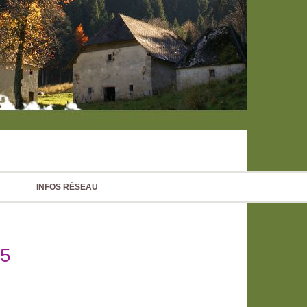
INFOS RÉSEAU
5