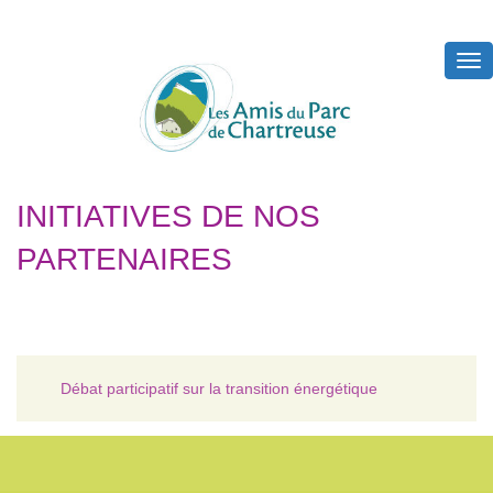
Tog
nav
INITIATIVES DE NOS
PARTENAIRES
Débat participatif sur la transition énergétique