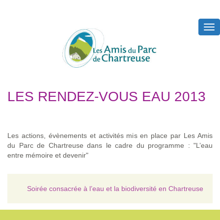
Tog
nav
LES RENDEZ-VOUS EAU 2013
Les actions, évènements et activités mis en place par Les Amis
du Parc de Chartreuse dans le cadre du programme : "L’eau
entre mémoire et devenir"
Soirée consacrée à l’eau et la biodiversité en Chartreuse