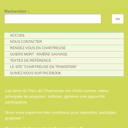
Rechercher :
>>
ACCUEIL
NOUS CONTACTER
RENDEZ-VOUS EN CHARTREUSE
GUIERS MORT : RIVIÈRE SAUVAGE
TEXTES DE RÉFÉRENCE
LE SITE "CHARTREUSE EN TRANSITION"
SUIVEZ-NOUS SUR FACEBOOK
Les Amis du Parc de Chartreuse ont choisi comme valeur
principale de proposer, solliciter, générer une approche
participative.
Nous vous espérons très nombreux pour répondre, participer,
proposer !