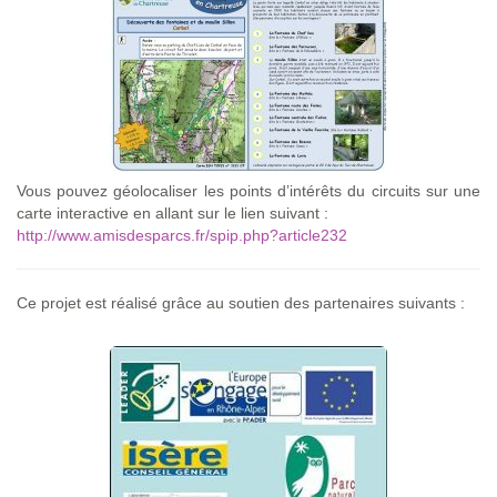
Vous pouvez géolocaliser les points d’intérêts du circuits sur une
carte interactive en allant sur le lien suivant :
http://www.amisdesparcs.fr/spip.php?article232
Ce projet est réalisé grâce au soutien des partenaires suivants :