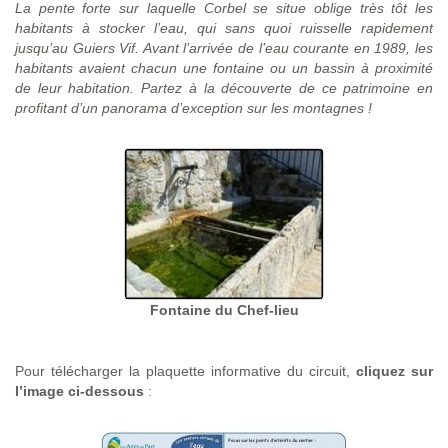
La pente forte sur laquelle Corbel se situe oblige très tôt les
habitants à stocker l’eau, qui sans quoi ruisselle rapidement
jusqu’au Guiers Vif. Avant l’arrivée de l’eau courante en 1989, les
habitants avaient chacun une fontaine ou un bassin à proximité
de leur habitation. Partez à la découverte de ce patrimoine en
profitant d’un panorama d’exception sur les montagnes !
Fontaine du Chef-lieu
Pour télécharger la plaquette informative du circuit,
cliquez sur
l’image ci-dessous
: