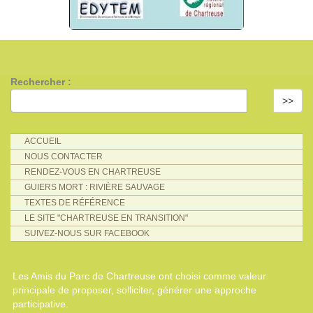
Rechercher :
>>
ACCUEIL
NOUS CONTACTER
RENDEZ-VOUS EN CHARTREUSE
GUIERS MORT : RIVIÈRE SAUVAGE
TEXTES DE RÉFÉRENCE
LE SITE "CHARTREUSE EN TRANSITION"
SUIVEZ-NOUS SUR FACEBOOK
Les Amis du Parc de Chartreuse ont choisi comme valeur
principale de proposer, solliciter, générer une approche
participative.