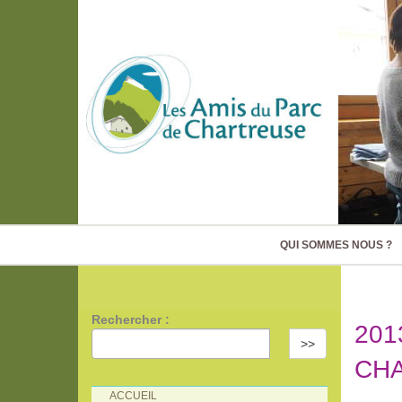
QUI SOMMES NOUS ?
Rechercher :
201
>>
CH
ACCUEIL