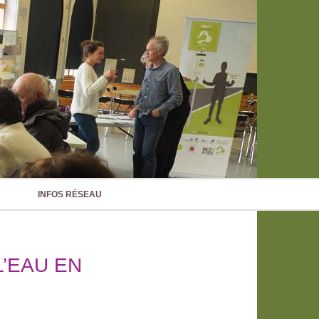
INFOS RÉSEAU
L’EAU EN