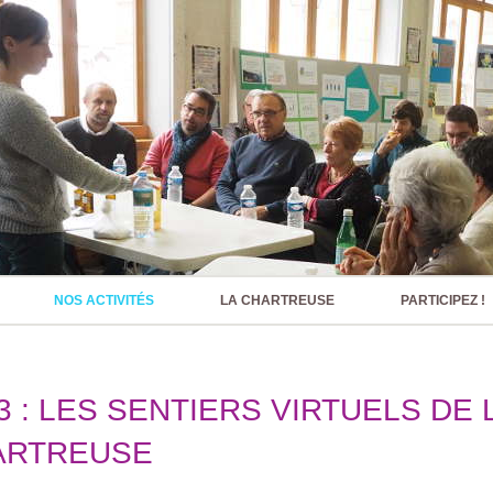
NOS ACTIVITÉS
LA CHARTREUSE
PARTICIPEZ !
3 : LES SENTIERS VIRTUELS DE 
ARTREUSE