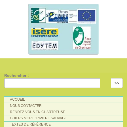
Rechercher :
>>
ACCUEIL
NOUS CONTACTER
RENDEZ-VOUS EN CHARTREUSE
GUIERS MORT : RIVIÈRE SAUVAGE
TEXTES DE RÉFÉRENCE