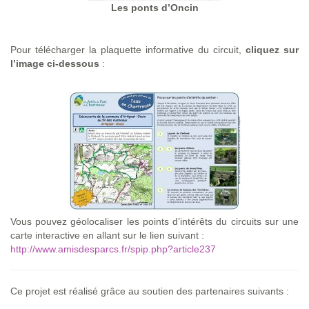
Les ponts d’Oncin
Pour télécharger la plaquette informative du circuit,
cliquez sur
l’image ci-dessous
:
Vous pouvez géolocaliser les points d’intérêts du circuits sur une
carte interactive en allant sur le lien suivant :
http://www.amisdesparcs.fr/spip.php?article237
Ce projet est réalisé grâce au soutien des partenaires suivants :