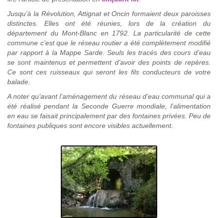
Jusqu’à la Révolution, Attignat et Oncin formaient deux paroisses
distinctes. Elles ont été réunies, lors de la création du
département du Mont-Blanc en 1792. La particularité de cette
commune c’est que le réseau routier a été complètement modifié
par rapport à la Mappe Sarde. Seuls les tracés des cours d’eau
se sont maintenus et permettent d’avoir des points de repères.
Ce sont ces ruisseaux qui seront les fils conducteurs de votre
balade.
A noter qu’avant l’aménagement du réseau d’eau communal qui a
été réalisé pendant la Seconde Guerre mondiale, l’alimentation
en eau se faisait principalement par des fontaines privées. Peu de
fontaines publiques sont encore visibles actuellement.