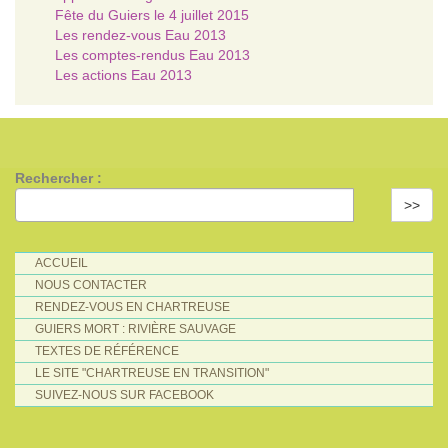
Fête du Guiers le 4 juillet 2015
Les rendez-vous Eau 2013
Les comptes-rendus Eau 2013
Les actions Eau 2013
Rechercher :
>>
ACCUEIL
NOUS CONTACTER
RENDEZ-VOUS EN CHARTREUSE
GUIERS MORT : RIVIÈRE SAUVAGE
TEXTES DE RÉFÉRENCE
LE SITE "CHARTREUSE EN TRANSITION"
SUIVEZ-NOUS SUR FACEBOOK