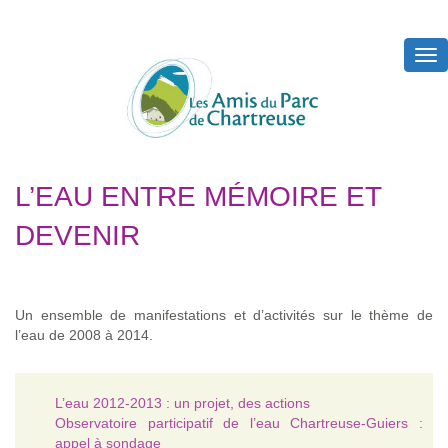
Tog
nav
L’EAU ENTRE MÉMOIRE ET
DEVENIR
Un ensemble de manifestations et d’activités sur le thème de
l’eau de 2008 à 2014.
L’eau 2012-2013 : un projet, des actions
Observatoire participatif de l’eau Chartreuse-Guiers :
appel à sondage