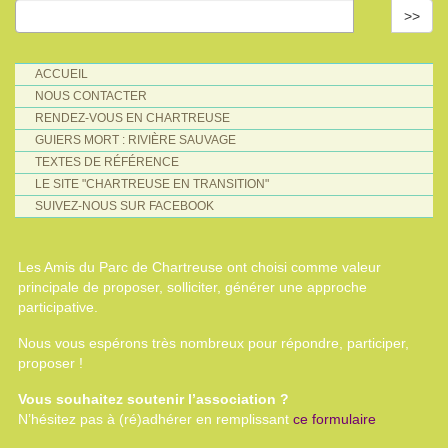
>>
ACCUEIL
NOUS CONTACTER
RENDEZ-VOUS EN CHARTREUSE
GUIERS MORT : RIVIÈRE SAUVAGE
TEXTES DE RÉFÉRENCE
LE SITE "CHARTREUSE EN TRANSITION"
SUIVEZ-NOUS SUR FACEBOOK
Les Amis du Parc de Chartreuse ont choisi comme valeur
principale de proposer, solliciter, générer une approche
participative.
Nous vous espérons très nombreux pour répondre, participer,
proposer !
Vous souhaitez soutenir l’association ?
N’hésitez pas à (ré)adhérer en remplissant
ce formulaire