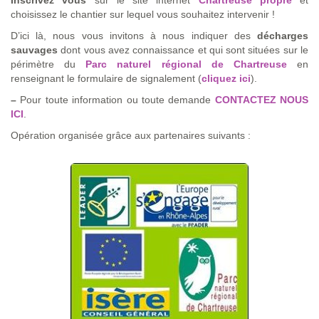
choisissez le chantier sur lequel vous souhaitez intervenir !
D’ici là, nous vous invitons à nous indiquer des
décharges
sauvages
dont vous avez connaissance et qui sont situées sur le
périmètre du
Parc naturel régional de Chartreuse
en
renseignant le formulaire de signalement (
cliquez ici
).
–
Pour toute information ou toute demande
CONTACTEZ NOUS
ICI
.
Opération organisée grâce aux partenaires suivants :