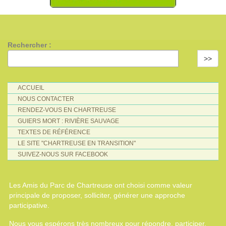
Rechercher :
>>
ACCUEIL
NOUS CONTACTER
RENDEZ-VOUS EN CHARTREUSE
GUIERS MORT : RIVIÈRE SAUVAGE
TEXTES DE RÉFÉRENCE
LE SITE "CHARTREUSE EN TRANSITION"
SUIVEZ-NOUS SUR FACEBOOK
Les Amis du Parc de Chartreuse ont choisi comme valeur
principale de proposer, solliciter, générer une approche
participative.
Nous vous espérons très nombreux pour répondre, participer,