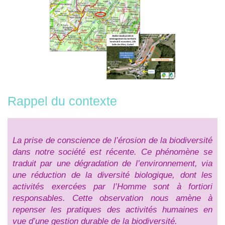
Rappel du contexte
La prise de conscience de l’érosion de la biodiversité
dans notre société est récente. Ce phénomène se
traduit par une dégradation de l’environnement, via
une réduction de la diversité biologique, dont les
activités exercées par l’Homme sont à fortiori
responsables. Cette observation nous amène à
repenser les pratiques des activités humaines en
vue d’une gestion durable de la biodiversité.