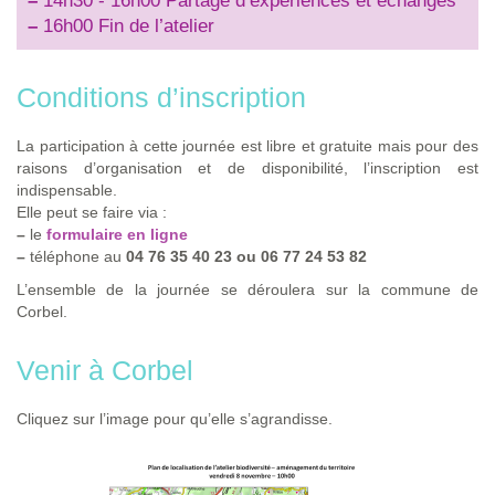
–
14h30 - 16h00 Partage d’expériences et échanges
–
16h00 Fin de l’atelier
Conditions d’inscription
La participation à cette journée est libre et gratuite mais pour des
raisons d’organisation et de disponibilité, l’inscription est
indispensable.
Elle peut se faire via :
–
le
formulaire en ligne
–
téléphone au
04 76 35 40 23 ou 06 77 24 53 82
L’ensemble de la journée se déroulera sur la commune de
Corbel.
Venir à Corbel
Cliquez sur l’image pour qu’elle s’agrandisse.