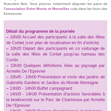
financière libre. Vous pourrez notamment déguster les pains de
l’association Entre Monts et Merveilles
cuits dans les fours des
Entremonts.
Détail du programme de la journée
–
10h00 Accueil des participants à la salle des fêtes
de Corbel
(voir plan de localisation en fin d’article)
–
10h20 Départ des participants en co voiturage de
la salle des fêtes de Corbel jusqu’au hameau des
Curiés
–
10h30 Quelques définitions liées au paysage par
Armelle De l’Eprevier
–
10h45 - 13h00 Présentation et visite des jardins de
Gabriella Gardens et Jardins du Monde Montagne
–
13h00 - 14h00 Buffet campagnard
–
14h00 - 14h30 Présentation d’actions favorables à
la biodiversité sur le Parc de Chartreuse par Armelle
De l’Eprevier