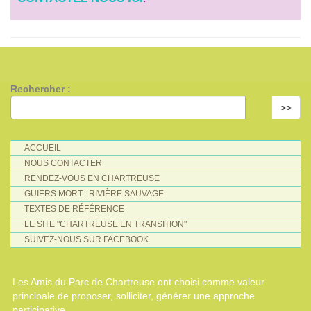
Rechercher :
>>
ACCUEIL
NOUS CONTACTER
RENDEZ-VOUS EN CHARTREUSE
GUIERS MORT : RIVIÈRE SAUVAGE
TEXTES DE RÉFÉRENCE
LE SITE "CHARTREUSE EN TRANSITION"
SUIVEZ-NOUS SUR FACEBOOK
Les Amis du Parc de Chartreuse ont choisi comme valeur
principale de proposer, solliciter, générer une approche
participative.