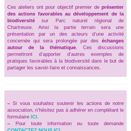
Ces ateliers ont pour objectif premier de
présenter
des actions favorables au développement de la
biodiversité
sur Parc naturel régional de
Chartreuse. Ainsi la partie terrain sera une
présentation par un des acteurs d’une activité
concernée qui sera prolongée par des
échanges
autour de la thématique
. Ces discussions
permettront d’apporter d’autres exemples de
pratiques favorables à la biodiversité dans le but de
partager les savoir-faire et connaissances.
–
Si vous souhaitez soutenir les actions de notre
association, n’hésitez pas à adhérer en complétant le
formulaire
ICI
.
–
Pour toute information ou toute demande
CONTACTEZ NOUS ICI
.