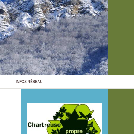
INFOS RÉSEAU