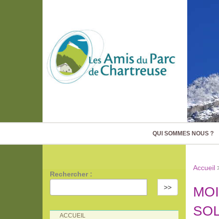
QUI SOMMES NOUS ?
Accueil
Rechercher :
>>
MOI
SOL
ACCUEIL