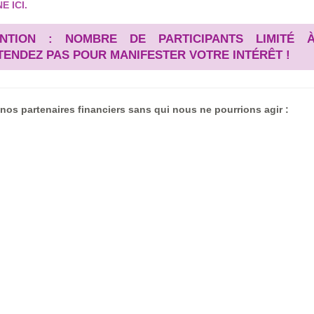
E ICI
.
ENTION : NOMBRE DE PARTICIPANTS LIMITÉ À
TENDEZ PAS POUR MANIFESTER VOTRE INTÉRÊT !
 nos partenaires financiers sans qui nous ne pourrions agir :