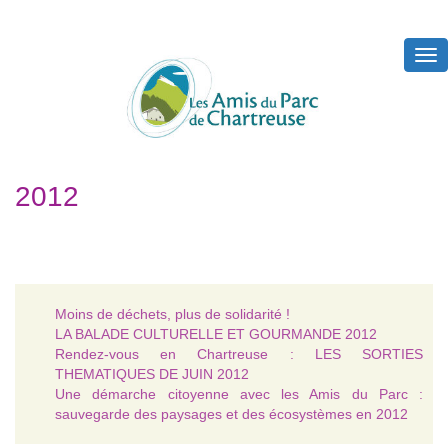
Tog
nav
2012
Moins de déchets, plus de solidarité !
LA BALADE CULTURELLE ET GOURMANDE 2012
Rendez-vous en Chartreuse : LES SORTIES
THEMATIQUES DE JUIN 2012
Une démarche citoyenne avec les Amis du Parc :
sauvegarde des paysages et des écosystèmes en 2012