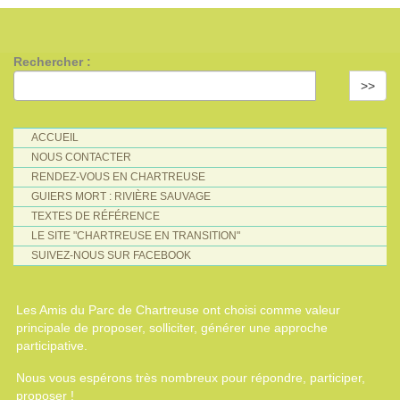
Rechercher :
>>
ACCUEIL
NOUS CONTACTER
RENDEZ-VOUS EN CHARTREUSE
GUIERS MORT : RIVIÈRE SAUVAGE
TEXTES DE RÉFÉRENCE
LE SITE "CHARTREUSE EN TRANSITION"
SUIVEZ-NOUS SUR FACEBOOK
Les Amis du Parc de Chartreuse ont choisi comme valeur
principale de proposer, solliciter, générer une approche
participative.
Nous vous espérons très nombreux pour répondre, participer,
proposer !