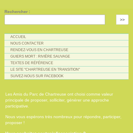
Rechercher :
>>
ACCUEIL
NOUS CONTACTER
RENDEZ-VOUS EN CHARTREUSE
GUIERS MORT : RIVIÈRE SAUVAGE
TEXTES DE RÉFÉRENCE
LE SITE "CHARTREUSE EN TRANSITION"
SUIVEZ-NOUS SUR FACEBOOK
Les Amis du Parc de Chartreuse ont choisi comme valeur
principale de proposer, solliciter, générer une approche
participative.
Nous vous espérons très nombreux pour répondre, participer,
proposer !