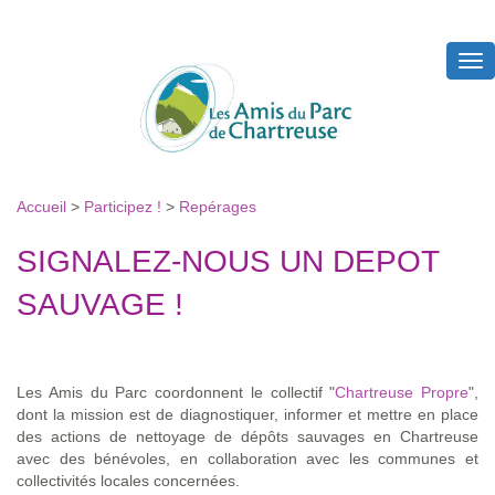
Tog
nav
Accueil
>
Participez !
>
Repérages
SIGNALEZ-NOUS UN DEPOT
SAUVAGE !
Les Amis du Parc coordonnent le collectif "
Chartreuse Propre
",
dont la mission est de diagnostiquer, informer et mettre en place
des actions de nettoyage de dépôts sauvages en Chartreuse
avec des bénévoles, en collaboration avec les communes et
collectivités locales concernées.