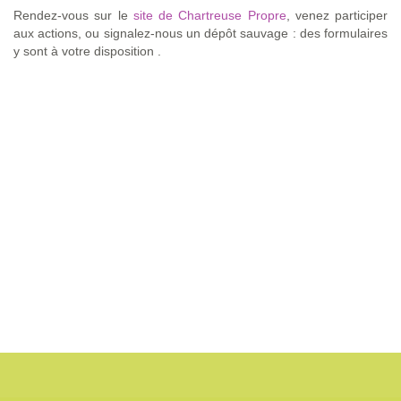
Rendez-vous sur le
site de Chartreuse Propre
, venez participer
aux actions, ou signalez-nous un dépôt sauvage : des formulaires
y sont à votre disposition .