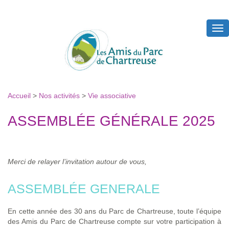
Tog
nav
Accueil
>
Nos activités
>
Vie associative
ASSEMBLÉE GÉNÉRALE 2025
Merci de relayer l’invitation autour de vous,
ASSEMBLÉE GENERALE
En cette année des 30 ans du Parc de Chartreuse, toute l’équipe
des Amis du Parc de Chartreuse compte sur votre participation à