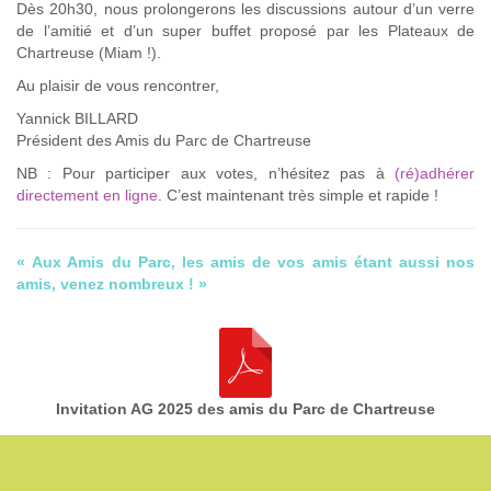
Dès 20h30, nous prolongerons les discussions autour d’un verre
de l’amitié et d’un super buffet proposé par les Plateaux de
Chartreuse (Miam !).
Au plaisir de vous rencontrer,
Yannick BILLARD
Président des Amis du Parc de Chartreuse
NB : Pour participer aux votes, n’hésitez pas à
(ré)adhérer
directement en ligne
. C’est maintenant très simple et rapide !
« Aux Amis du Parc, les amis de vos amis étant aussi nos
amis, venez nombreux ! »
Invitation AG 2025 des amis du Parc de Chartreuse