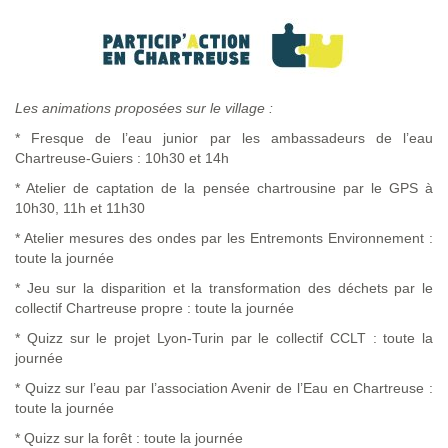
Les animations proposées sur le village :
* Fresque de l’eau junior par les ambassadeurs de l’eau
Chartreuse-Guiers : 10h30 et 14h
* Atelier de captation de la pensée chartrousine par le GPS à
10h30, 11h et 11h30
* Atelier mesures des ondes par les Entremonts Environnement :
toute la journée
* Jeu sur la disparition et la transformation des déchets par le
collectif Chartreuse propre : toute la journée
* Quizz sur le projet Lyon-Turin par le collectif CCLT : toute la
journée
* Quizz sur l’eau par l’association Avenir de l’Eau en Chartreuse :
toute la journée
* Quizz sur la forêt : toute la journée