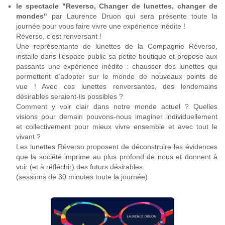
le spectacle "Reverso, Changer de lunettes, changer de
mondes"
par Laurence Druon qui sera présente toute la
journée pour vous faire vivre une expérience inédite !
Réverso, c’est renversant !
Une représentante de lunettes de la Compagnie Réverso,
installe dans l’espace public sa petite boutique et propose aux
passants une expérience inédite : chausser des lunettes qui
permettent d’adopter sur le monde de nouveaux points de
vue ! Avec ces lunettes renversantes, des lendemains
désirables seraient-ils possibles ?
Comment y voir clair dans notre monde actuel ? Quelles
visions pour demain pouvons-nous imaginer individuellement
et collectivement pour mieux vivre ensemble et avec tout le
vivant ?
Les lunettes Réverso proposent de déconstruire les évidences
que la société imprime au plus profond de nous et donnent à
voir (et à réfléchir) des futurs désirables.
(sessions de 30 minutes toute la journée)