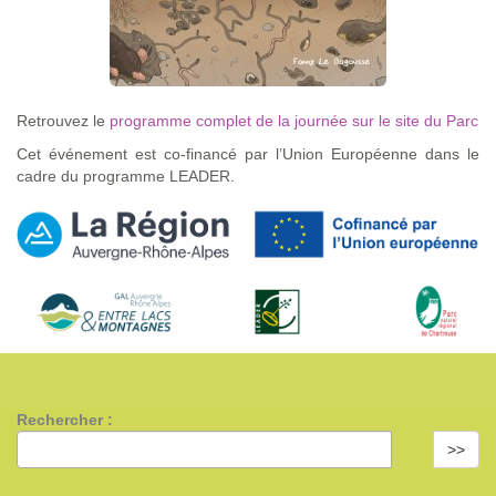
Retrouvez le
programme complet de la journée sur le site du Parc
Cet événement est co-financé par l’Union Européenne dans le
cadre du programme LEADER.
Rechercher :
>>