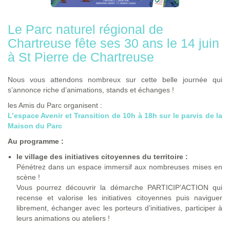
Le Parc naturel régional de
Chartreuse fête ses 30 ans le 14 juin
à St Pierre de Chartreuse
Nous vous attendons nombreux sur cette belle journée qui
s’annonce riche d’animations, stands et échanges !
les Amis du Parc organisent :
L’espace Avenir et Transition de 10h à 18h sur le parvis de la
Maison du Parc
Au programme :
le village des initiatives citoyennes du territoire :
Pénétrez dans un espace immersif aux nombreuses mises en
scène !
Vous pourrez découvrir la démarche PARTICIP’ACTION qui
recense et valorise les initiatives citoyennes puis naviguer
librement, échanger avec les porteurs d’initiatives, participer à
leurs animations ou ateliers !