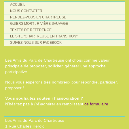
ACCUEIL
NOUS CONTACTER
RENDEZ-VOUS EN CHARTREUSE
GUIERS MORT : RIVIÈRE SAUVAGE
TEXTES DE RÉFÉRENCE
LE SITE "CHARTREUSE EN TRANSITION"
SUIVEZ-NOUS SUR FACEBOOK
Les Amis du Parc de Chartreuse ont choisi comme valeur
principale de proposer, solliciter, générer une approche
participative.
Nous vous espérons très nombreux pour répondre, participer,
proposer !
Vous souhaitez soutenir l’association ?
N’hésitez pas à (ré)adhérer en remplissant
ce formulaire
Les Amis du Parc de Chartreuse
1 Rue Charles Hérold