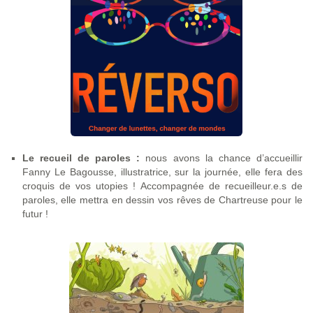
Le recueil de paroles :
nous avons la chance d’accueillir
Fanny Le Bagousse, illustratrice, sur la journée, elle fera des
croquis de vos utopies ! Accompagnée de recueilleur.e.s de
paroles, elle mettra en dessin vos rêves de Chartreuse pour le
futur !