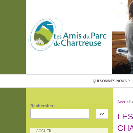
QUI SOMMES NOUS ?
Accueil
Rechercher :
>>
LES
CH
ACCUEIL