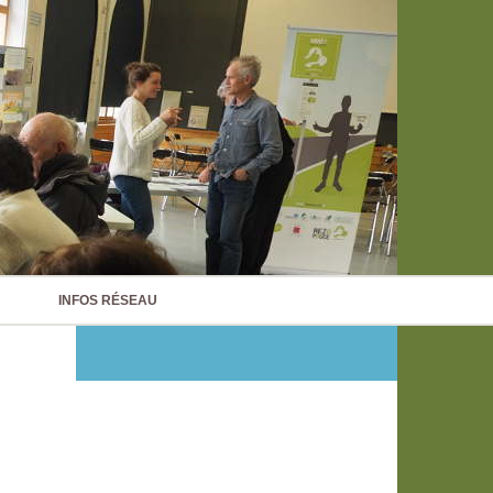
INFOS RÉSEAU