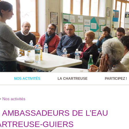
NOS ACTIVITÉS
LA CHARTREUSE
PARTICIPEZ !
>
Nos activités
 AMBASSADEURS DE L’EAU
ARTREUSE-GUIERS