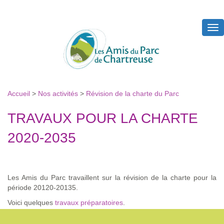
Tog
nav
Accueil
>
Nos activités
>
Révision de la charte du Parc
TRAVAUX POUR LA CHARTE
2020-2035
Les Amis du Parc travaillent sur la révision de la charte pour la
période 20120-20135.
Voici quelques
travaux préparatoires
.