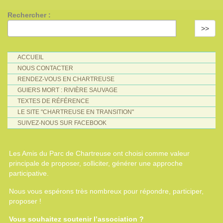
Rechercher :
>>
ACCUEIL
NOUS CONTACTER
RENDEZ-VOUS EN CHARTREUSE
GUIERS MORT : RIVIÈRE SAUVAGE
TEXTES DE RÉFÉRENCE
LE SITE "CHARTREUSE EN TRANSITION"
SUIVEZ-NOUS SUR FACEBOOK
Les Amis du Parc de Chartreuse ont choisi comme valeur
principale de proposer, solliciter, générer une approche
participative.
Nous vous espérons très nombreux pour répondre, participer,
proposer !
Vous souhaitez soutenir l’association ?