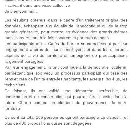
inscrivant dans une visée collective
de bien commun.
Les résultats obtenus, dans le cadre d’un traitement original des
données, échappent aux écueils de l’anecdotique ou de la trop
grande généralité, pour mettre en évidence des grands thèmes
mobilisateurs, tout à la fois concrets et porteurs de sens.
Les participants aux « Cafés du Parc » se caractérisent par leur
engagement auprès de leurs concitoyens et dans les différents
aspects de la vie du territoire et témoignent de préoccupations
largement partagées.
Par leur engagement, ils ont contribué à la démocratie locale en
permettant que soit vécu un processus participatif qui tisse des
liens et crée de l’unité entre les habitants, les acteurs, les élus, les
techniciens.
Ce faisant, ils ont validé une démarche, perfectible, de
participation et de concertation qui pourrait être inscrite dans la
future Charte comme un élément de gouvernance de notre
territoire.
Ce sont au total 166 personnes qui ont participé à ce dispositif et
plus de 400 propositions qui se sont dégagées.