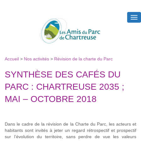
Tog
nav
Accueil
>
Nos activités
>
Révision de la charte du Parc
SYNTHÈSE DES CAFÉS DU
PARC : CHARTREUSE 2035 ;
MAI – OCTOBRE 2018
Dans le cadre de la révision de la Charte du Parc, les acteurs et
habitants sont invités à jeter un regard rétrospectif et prospectif
sur l’évolution du territoire, sans perdre de vue les valeurs