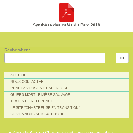
Synthèse des cafés du Parc 2018
Rechercher :
>>
ACCUEIL
NOUS CONTACTER
RENDEZ-VOUS EN CHARTREUSE
GUIERS MORT : RIVIÈRE SAUVAGE
TEXTES DE RÉFÉRENCE
LE SITE "CHARTREUSE EN TRANSITION"
SUIVEZ-NOUS SUR FACEBOOK
Les Amis du Parc de Chartreuse ont choisi comme valeur