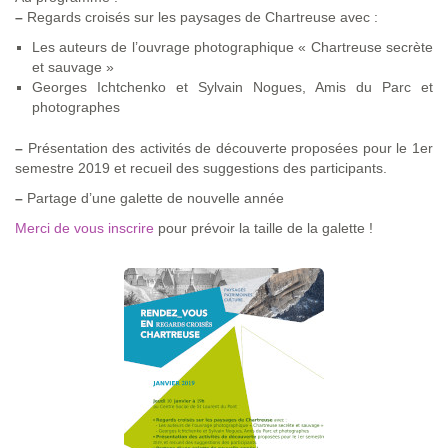
–
Regards croisés sur les paysages de Chartreuse avec :
Les auteurs de l’ouvrage photographique « Chartreuse secrète
et sauvage »
Georges Ichtchenko et Sylvain Nogues, Amis du Parc et
photographes
–
Présentation des activités de découverte proposées pour le 1er
semestre 2019 et recueil des suggestions des participants.
–
Partage d’une galette de nouvelle année
Merci de vous inscrire
pour prévoir la taille de la galette !