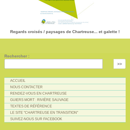
Regards croisés / paysages de Chartreuse... et galette !
Rechercher :
>>
ACCUEIL
NOUS CONTACTER
RENDEZ-VOUS EN CHARTREUSE
GUIERS MORT : RIVIÈRE SAUVAGE
TEXTES DE RÉFÉRENCE
LE SITE "CHARTREUSE EN TRANSITION"
SUIVEZ-NOUS SUR FACEBOOK