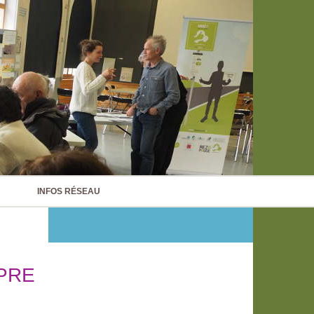
INFOS RÉSEAU
PRE