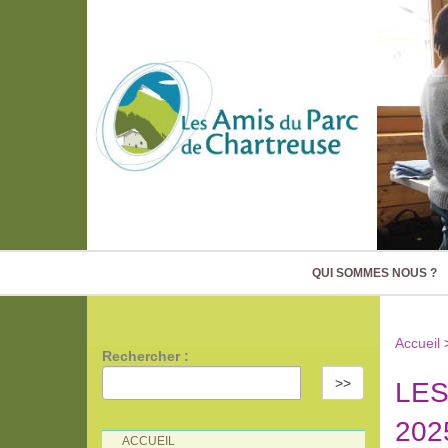
QUI SOMMES NOUS ?
Accueil
Rechercher :
>>
LES
202
ACCUEIL