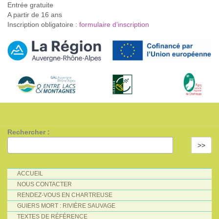
Entrée gratuite
A partir de 16 ans
Inscription obligatoire :
formulaire d’inscription
Rechercher :
>>
ACCUEIL
NOUS CONTACTER
RENDEZ-VOUS EN CHARTREUSE
GUIERS MORT : RIVIÈRE SAUVAGE
TEXTES DE RÉFÉRENCE