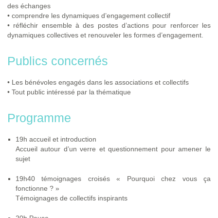
des échanges
• comprendre les dynamiques d’engagement collectif
• réfléchir ensemble à des postes d’actions pour renforcer les
dynamiques collectives et renouveler les formes d’engagement.
Publics concernés
• Les bénévoles engagés dans les associations et collectifs
• Tout public intéressé par la thématique
Programme
19h accueil et introduction
Accueil autour d’un verre et questionnement pour amener le
sujet
19h40 témoignages croisés « Pourquoi chez vous ça
fonctionne ? »
Témoignages de collectifs inspirants