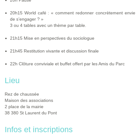
20h Pause
20h15 World café : « comment redonner concrètement envie
de s’engager ? »
3 ou 4 tables avec un thème par table.
21h15 Mise en perspectives du sociologue
21h45 Restitution vivante et discussion finale
22h Clôture conviviale et buffet offert par les Amis du Parc
Lieu
Rez de chaussée
Maison des associations
2 place de la mairie
38 380 St Laurent du Pont
Infos et inscriptions