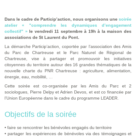
Dans le cadre de Particip’action, nous organisons une
soirée
atelier « "comprendre les dynamiques d’engagement
collectif" »
le vendredi 11 septembre à 19h à la maison des
associations de St Laurent du Pont.
La démarche Particip’action, coportée par l’association des Amis
du Parc de Chartreuse et le Parc Naturel de Régional de
Chartreuse, vise à partager et promouvoir les initiatives
citoyennes du territoire autour des 16 grandes thématiques de la
nouvelle charte du PNR Chartreuse : agriculture, alimentation,
énergie, eau, mobilité, …
Cette soirée est co-organisée par les Amis du Parc et 2
sociologues, Pierre Delpy et Adrien Devos, et est co financée par
l’Union Européenne dans le cadre du programme LEADER.
Objectifs de la soirée
• faire se rencontrer les bénévoles engagés du territoire
• partager les expériences de bénévoles via des témoignages et