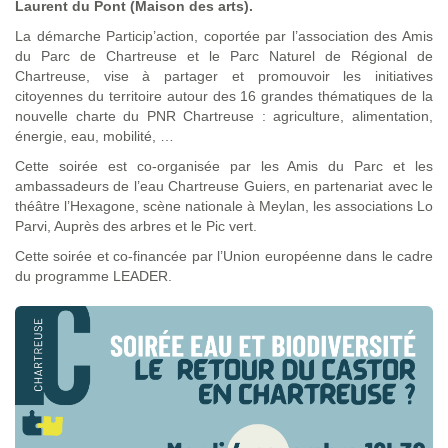
Laurent du Pont (Maison des arts).
La démarche Particip’action, coportée par l’association des Amis
du Parc de Chartreuse et le Parc Naturel de Régional de
Chartreuse, vise à partager et promouvoir les initiatives
citoyennes du territoire autour des 16 grandes thématiques de la
nouvelle charte du PNR Chartreuse : agriculture, alimentation,
énergie, eau, mobilité, …
Cette soirée est co-organisée par les Amis du Parc et les
ambassadeurs de l’eau Chartreuse Guiers, en partenariat avec le
théâtre l’Hexagone, scène nationale à Meylan, les associations Lo
Parvi, Auprès des arbres et le Pic vert.
Cette soirée et co-financée par l’Union européenne dans le cadre
du programme LEADER.