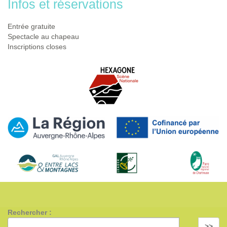
Infos et réservations
Entrée gratuite
Spectacle au chapeau
Inscriptions closes
Rechercher :
>>