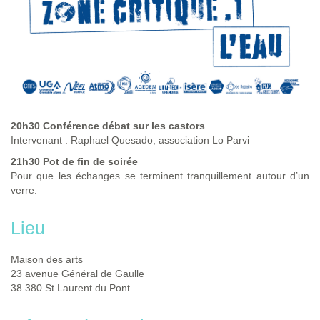
20h30 Conférence débat sur les castors
Intervenant : Raphael Quesado, association Lo Parvi
21h30 Pot de fin de soirée
Pour que les échanges se terminent tranquillement autour d’un
verre.
Lieu
Maison des arts
23 avenue Général de Gaulle
38 380 St Laurent du Pont