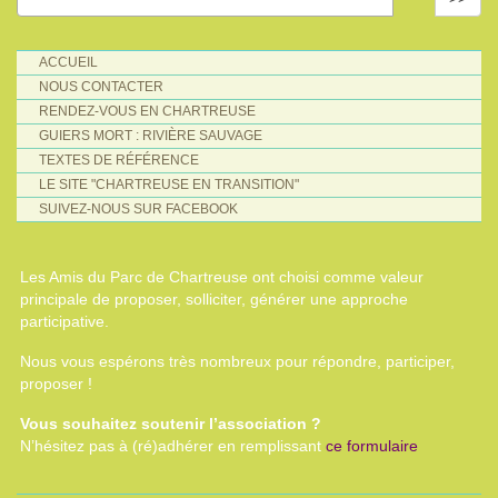
ACCUEIL
NOUS CONTACTER
RENDEZ-VOUS EN CHARTREUSE
GUIERS MORT : RIVIÈRE SAUVAGE
TEXTES DE RÉFÉRENCE
LE SITE "CHARTREUSE EN TRANSITION"
SUIVEZ-NOUS SUR FACEBOOK
Les Amis du Parc de Chartreuse ont choisi comme valeur
principale de proposer, solliciter, générer une approche
participative.
Nous vous espérons très nombreux pour répondre, participer,
proposer !
Vous souhaitez soutenir l’association ?
N’hésitez pas à (ré)adhérer en remplissant
ce formulaire