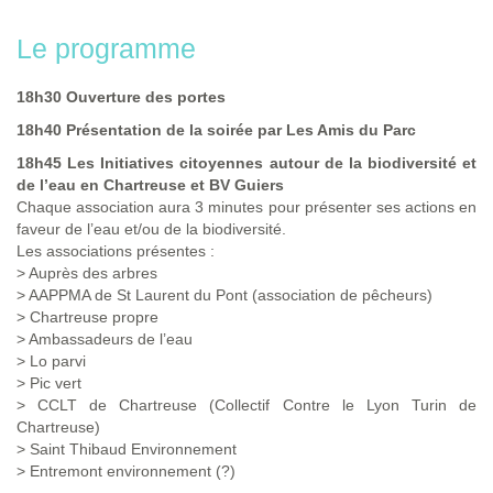
Le programme
18h30 Ouverture des portes
18h40 Présentation de la soirée par Les Amis du Parc
18h45 Les Initiatives citoyennes autour de la biodiversité et
de l’eau en Chartreuse et BV Guiers
Chaque association aura 3 minutes pour présenter ses actions en
faveur de l’eau et/ou de la biodiversité.
Les associations présentes :
> Auprès des arbres
> AAPPMA de St Laurent du Pont (association de pêcheurs)
> Chartreuse propre
> Ambassadeurs de l’eau
> Lo parvi
> Pic vert
> CCLT de Chartreuse (Collectif Contre le Lyon Turin de
Chartreuse)
> Saint Thibaud Environnement
> Entremont environnement (?)