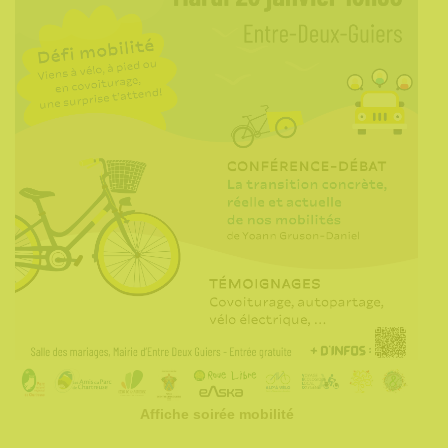
Affiche soirée mobilité