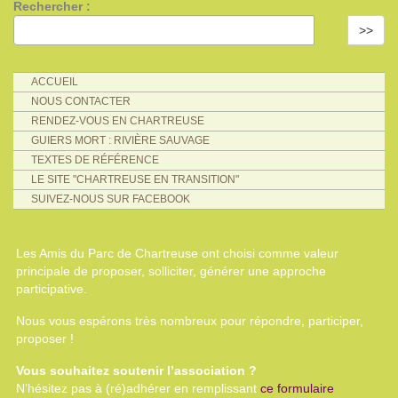
Rechercher :
>>
ACCUEIL
NOUS CONTACTER
RENDEZ-VOUS EN CHARTREUSE
GUIERS MORT : RIVIÈRE SAUVAGE
TEXTES DE RÉFÉRENCE
LE SITE "CHARTREUSE EN TRANSITION"
SUIVEZ-NOUS SUR FACEBOOK
Les Amis du Parc de Chartreuse ont choisi comme valeur
principale de proposer, solliciter, générer une approche
participative.
Nous vous espérons très nombreux pour répondre, participer,
proposer !
Vous souhaitez soutenir l’association ?
N’hésitez pas à (ré)adhérer en remplissant
ce formulaire