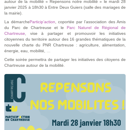
autour de la mobilité « Repensons notre mobilité » le mardi 28
janvier 2025 à 18h30 à Entre Deux Guiers (salle des mariages de
la mairie).
La démarche
Particip’action
, coportée par l’association des Amis
du Parc de Chartreuse et le
Parc Naturel de Régional de
Chartreuse
, vise à partager et promouvoir les initiatives
citoyennes du territoire autour des 16 grandes thématiques de la
nouvelle charte du PNR Chartreuse : agriculture, alimentation,
énergie, eau, mobilité, …
Cette soirée permettra de partager les initiatives des citoyens de
Chartreuse autour de la mobilité.