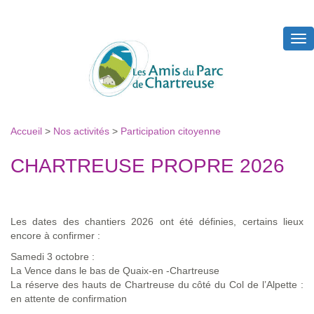
Tog
nav
Accueil
>
Nos activités
>
Participation citoyenne
CHARTREUSE PROPRE 2026
Les dates des chantiers 2026 ont été définies, certains lieux
encore à confirmer :
Samedi 3 octobre :
La Vence dans le bas de Quaix-en -Chartreuse
La réserve des hauts de Chartreuse du côté du Col de l’Alpette :
en attente de confirmation