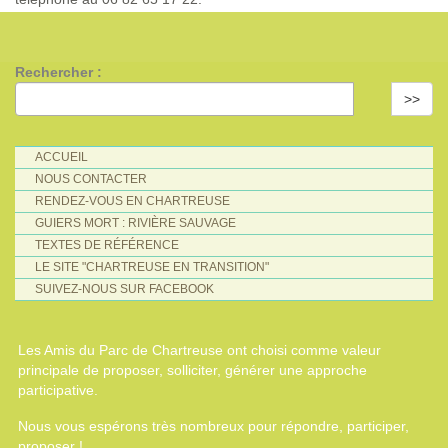
Rechercher :
>>
ACCUEIL
NOUS CONTACTER
RENDEZ-VOUS EN CHARTREUSE
GUIERS MORT : RIVIÈRE SAUVAGE
TEXTES DE RÉFÉRENCE
LE SITE "CHARTREUSE EN TRANSITION"
SUIVEZ-NOUS SUR FACEBOOK
Les Amis du Parc de Chartreuse ont choisi comme valeur
principale de proposer, solliciter, générer une approche
participative.
Nous vous espérons très nombreux pour répondre, participer,
proposer !