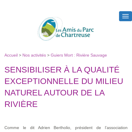
Tog
nav
Accueil
>
Nos activités
>
Guiers Mort : Rivière Sauvage
SENSIBILISER À LA QUALITÉ
EXCEPTIONNELLE DU MILIEU
NATUREL AUTOUR DE LA
RIVIÈRE
Comme le dit Adrien Bertholio, président de l’association