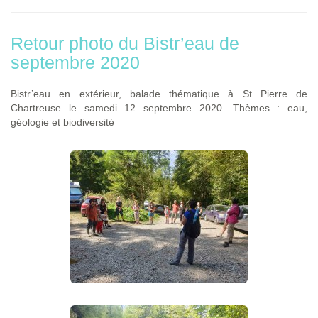
Retour photo du Bistr’eau de
septembre 2020
Bistr’eau en extérieur, balade thématique à St Pierre de
Chartreuse le samedi 12 septembre 2020. Thèmes : eau,
géologie et biodiversité