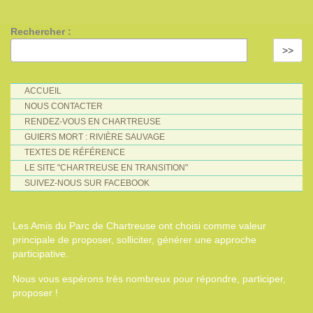
Rechercher :
>>
ACCUEIL
NOUS CONTACTER
RENDEZ-VOUS EN CHARTREUSE
GUIERS MORT : RIVIÈRE SAUVAGE
TEXTES DE RÉFÉRENCE
LE SITE "CHARTREUSE EN TRANSITION"
SUIVEZ-NOUS SUR FACEBOOK
Les Amis du Parc de Chartreuse ont choisi comme valeur
principale de proposer, solliciter, générer une approche
participative.
Nous vous espérons très nombreux pour répondre, participer,
proposer !