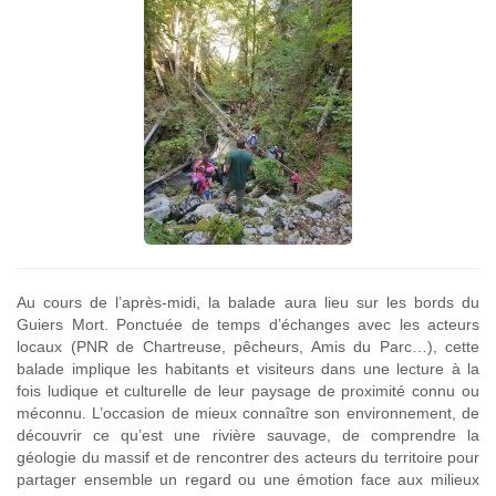
Au cours de l’après-midi, la balade aura lieu sur les bords du
Guiers Mort. Ponctuée de temps d’échanges avec les acteurs
locaux (PNR de Chartreuse, pêcheurs, Amis du Parc…), cette
balade implique les habitants et visiteurs dans une lecture à la
fois ludique et culturelle de leur paysage de proximité connu ou
méconnu. L’occasion de mieux connaître son environnement, de
découvrir ce qu’est une rivière sauvage, de comprendre la
géologie du massif et de rencontrer des acteurs du territoire pour
partager ensemble un regard ou une émotion face aux milieux