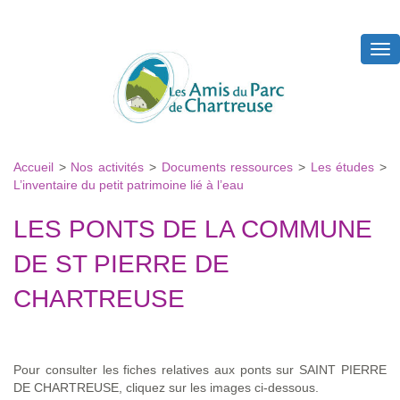
Tog
nav
Accueil
>
Nos activités
>
Documents ressources
>
Les études
>
L’inventaire du petit patrimoine lié à l’eau
LES PONTS DE LA COMMUNE
DE ST PIERRE DE
CHARTREUSE
Pour consulter les fiches relatives aux ponts sur SAINT PIERRE
DE CHARTREUSE, cliquez sur les images ci-dessous.