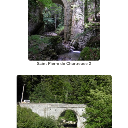
Saint Pierre de Chartreuse 2