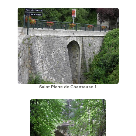
Saint Pierre de Chartreuse 1