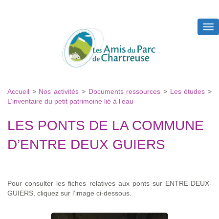
Tog
nav
Accueil
>
Nos activités
>
Documents ressources
>
Les études
>
L’inventaire du petit patrimoine lié à l’eau
LES PONTS DE LA COMMUNE
D’ENTRE DEUX GUIERS
Pour consulter les fiches relatives aux ponts sur ENTRE-DEUX-
GUIERS, cliquez sur l’image ci-dessous.