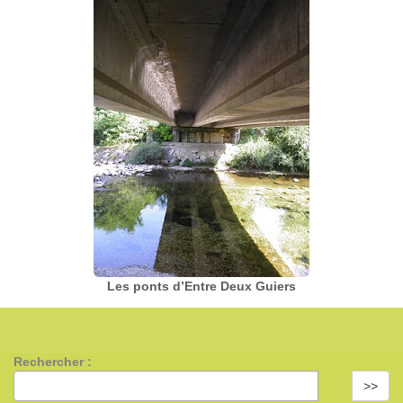
Les ponts d’Entre Deux Guiers
Rechercher :
>>