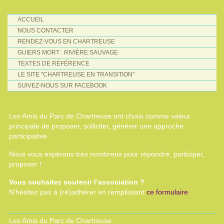
ACCUEIL
NOUS CONTACTER
RENDEZ-VOUS EN CHARTREUSE
GUIERS MORT : RIVIÈRE SAUVAGE
TEXTES DE RÉFÉRENCE
LE SITE "CHARTREUSE EN TRANSITION"
SUIVEZ-NOUS SUR FACEBOOK
Les Amis du Parc de Chartreuse ont choisi comme valeur
principale de proposer, solliciter, générer une approche
participative.
Nous vous espérons très nombreux pour répondre, participer,
proposer !
Vous souhaitez soutenir l’association ?
N’hésitez pas à (ré)adhérer en remplissant
ce formulaire
Les Amis du Parc de Chartreuse