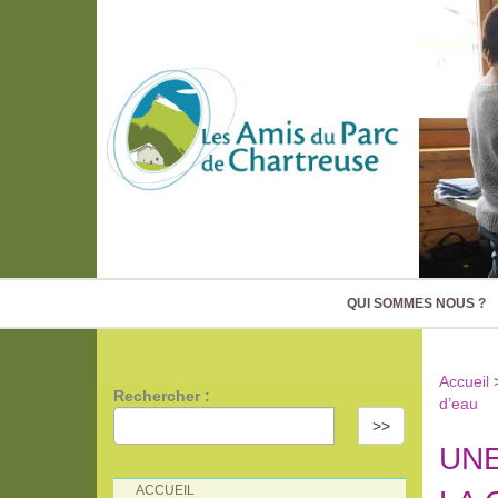
QUI SOMMES NOUS ?
Accueil
Rechercher :
d’eau
>>
UNE
ACCUEIL