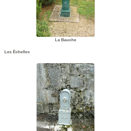
La Bauche
Les Échelles