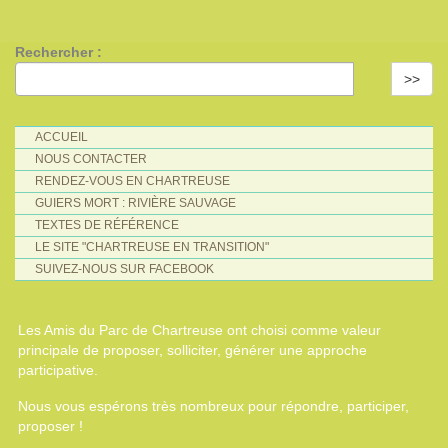
Rechercher :
>>
ACCUEIL
NOUS CONTACTER
RENDEZ-VOUS EN CHARTREUSE
GUIERS MORT : RIVIÈRE SAUVAGE
TEXTES DE RÉFÉRENCE
LE SITE "CHARTREUSE EN TRANSITION"
SUIVEZ-NOUS SUR FACEBOOK
Les Amis du Parc de Chartreuse ont choisi comme valeur
principale de proposer, solliciter, générer une approche
participative.
Nous vous espérons très nombreux pour répondre, participer,
proposer !