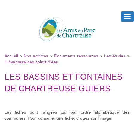
Tog
nav
Accueil
>
Nos activités
>
Documents ressources
>
Les études
>
L’inventaire des points d’eau
LES BASSINS ET FONTAINES
DE CHARTREUSE GUIERS
Les fiches sont rangées par par ordre alphabétique des
communes. Pour consulter une fiche, cliquez sur l’image.