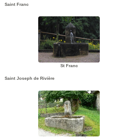
Saint Franc
St Franc
Saint Joseph de Rivière