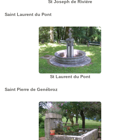
St Joseph de Rivière
Saint Laurent du Pont
St Laurent du Pont
Saint Pierre de Genébroz