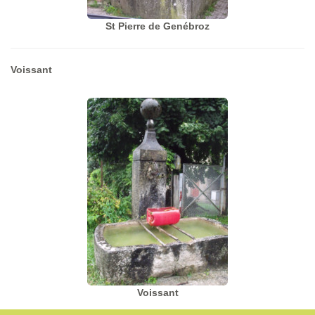
St Pierre de Genébroz
Voissant
Voissant