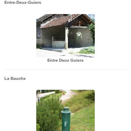
Entre-Deux-Guiers
Entre Deux Guiers
La Bauche