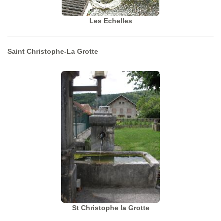
Les Echelles
Saint Christophe-La Grotte
St Christophe la Grotte